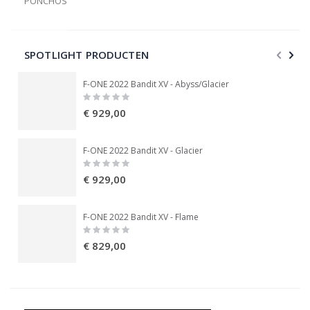
PONCHOS
SPOTLIGHT PRODUCTEN
F-ONE 2022 Bandit XV - Abyss/Glacier
Rating:
0%
€ 929,00
F-ONE 2022 Bandit XV - Glacier
Rating:
0%
€ 929,00
F-ONE 2022 Bandit XV - Flame
Rating:
0%
€ 829,00