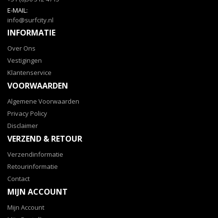
E-MAIL:
info@surfcity.nl
INFORMATIE
Over Ons
Vestigingen
Klantenservice
VOORWAARDEN
Algemene Voorwaarden
Privacy Policy
Disclaimer
VERZEND & RETOUR
Verzendinformatie
Retourinformatie
Contact
MIJN ACCOUNT
Mijn Account