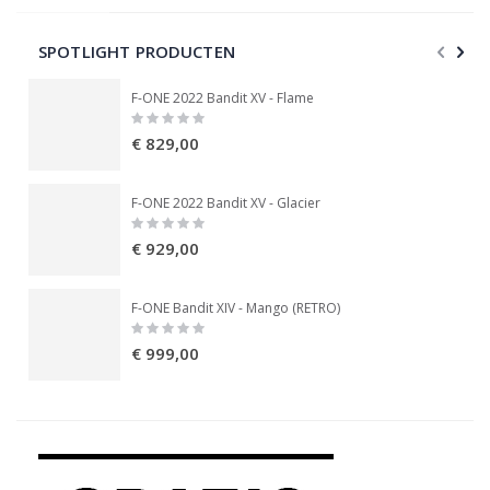
SPOTLIGHT PRODUCTEN
F-ONE 2022 Bandit XV - Flame
Rating:
0%
€ 829,00
F-ONE 2022 Bandit XV - Glacier
Rating:
0%
€ 929,00
F-ONE Bandit XIV - Mango (RETRO)
Rating:
0%
€ 999,00