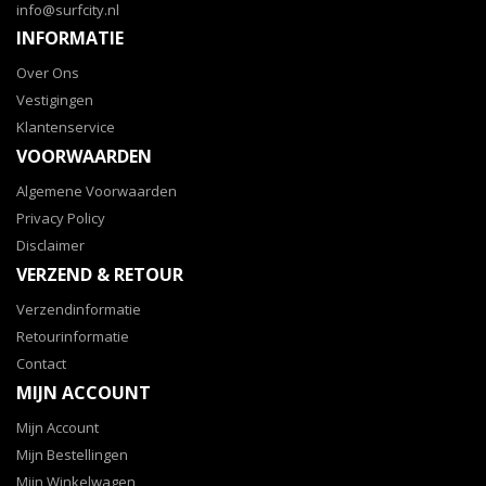
info@surfcity.nl
INFORMATIE
Over Ons
Vestigingen
Klantenservice
VOORWAARDEN
Algemene Voorwaarden
Privacy Policy
Disclaimer
VERZEND & RETOUR
Verzendinformatie
Retourinformatie
Contact
MIJN ACCOUNT
Mijn Account
Mijn Bestellingen
Mijn Winkelwagen