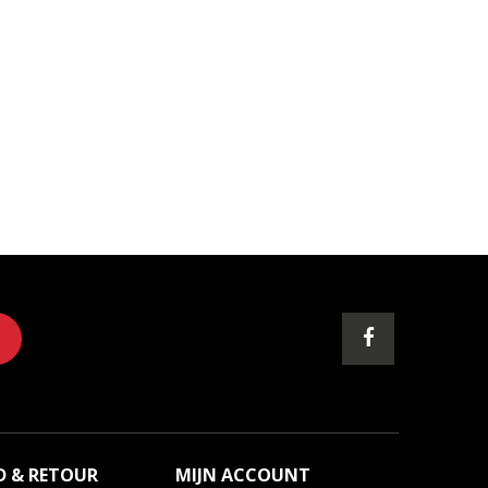
D & RETOUR
MIJN ACCOUNT