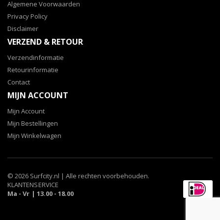
Algemene Voorwaarden
Privacy Policy
Disclaimer
VERZEND & RETOUR
Verzendinformatie
Retourinformatie
Contact
MIJN ACCOUNT
Mijn Account
Mijn Bestellingen
Mijn Winkelwagen
© 2026 Surfcity.nl | Alle rechten voorbehouden.
KLANTENSERVICE
Ma - Vr | 13.00 - 18.00