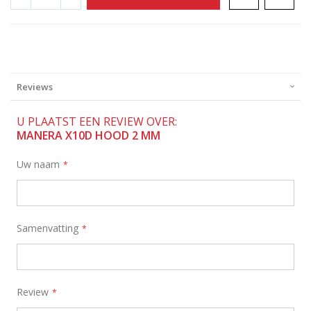
Reviews
U PLAATST EEN REVIEW OVER:
MANERA X10D HOOD 2 MM
Uw naam
Samenvatting
Review